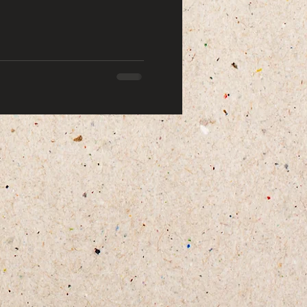
Lavora con noi
Blog