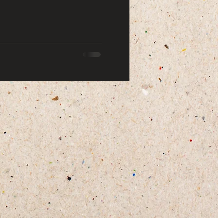
Lavora con noi
Blog